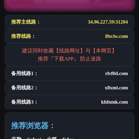
推荐主线路：
34.96.227.59:31204
推荐线路：
i9zciw.com
建议同时收藏【线路网址】与【本网页】
推荐『下载APP』 防止迷路
备用线路1：
rlvf0d.com
备用线路2：
x8xmt.com
备用线路3：
khfnmk.com
推荐浏览器：