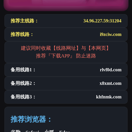
推荐主线路：
34.96.227.59:31204
推荐线路：
i9zciw.com
建议同时收藏【线路网址】与【本网页】
推荐『下载APP』 防止迷路
备用线路1：
rlvf0d.com
备用线路2：
x8xmt.com
备用线路3：
khfnmk.com
推荐浏览器：