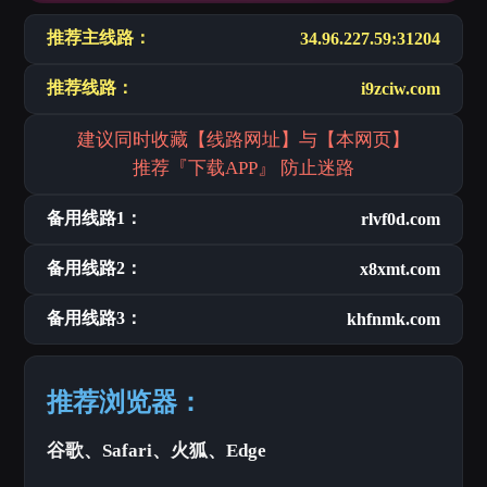
推荐主线路：
34.96.227.59:31204
推荐线路：
i9zciw.com
建议同时收藏【线路网址】与【本网页】
推荐『下载APP』 防止迷路
备用线路1：
rlvf0d.com
备用线路2：
x8xmt.com
备用线路3：
khfnmk.com
推荐浏览器：
谷歌、Safari、火狐、Edge